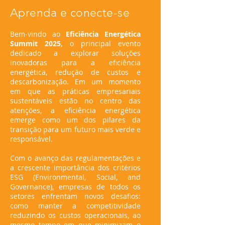
Aprenda e conecte-se
Bem-vindo ao
Eficiência Energética
Summit 2025
, o principal evento
dedicado a explorar soluções
inovadoras para a eficiência
energética, redução de custos e
descarbonização. Em um momento
em que as práticas empresariais
sustentáveis estão no centro das
atenções, a eficiência energética
emerge como um dos pilares da
transição para um futuro mais verde e
responsável.
Com o avanço das regulamentações e
a crescente importância dos critérios
ESG (Environmental, Social, and
Governance), empresas de todos os
setores enfrentam novos desafios:
como manter a competitividade
reduzindo os custos operacionais, ao
mesmo tempo em que minimizam o