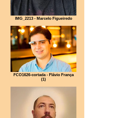
IMG_2213 - Marcelo Figueiredo
FCO1626-cortada - Flávio França
(1)