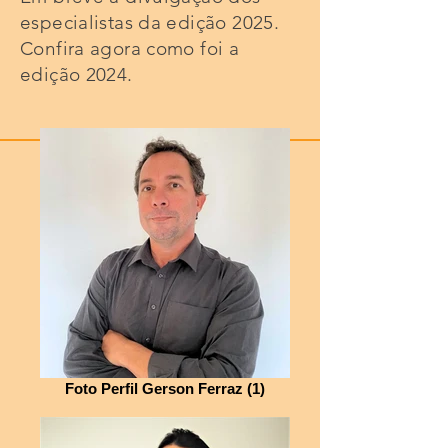
especialistas da edição 2025.
Confira agora como foi a
edição 2024.
Foto Perfil Gerson Ferraz (1)